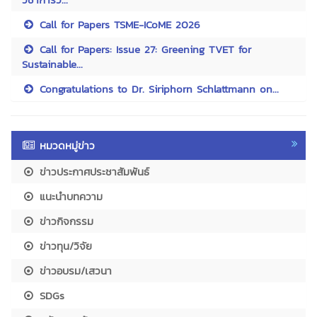
Call for Papers TSME-ICoME 2026
Call for Papers: Issue 27: Greening TVET for
Sustainable...
Congratulations to Dr. Siriphorn Schlattmann on...
หมวดหมู่ข่าว
ข่าวประกาศประชาสัมพันธ์
แนะนำบทความ
ข่าวกิจกรรม
ข่าวทุน/วิจัย
ข่าวอบรม/เสวนา
SDGs