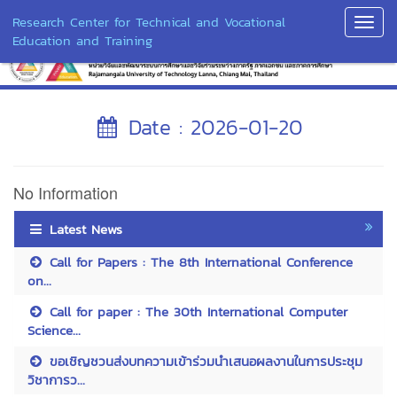
Research Center for Technical and Vocational
Toggl
Education and Training
Navig
Date : 2026-01-20
No Information
Latest News
Call for Papers : The 8th International Conference
on...
Call for paper : The 30th International Computer
Science...
ขอเชิญชวนส่งบทความเข้าร่วมนำเสนอผลงานในการประชุม
วิชาการว...